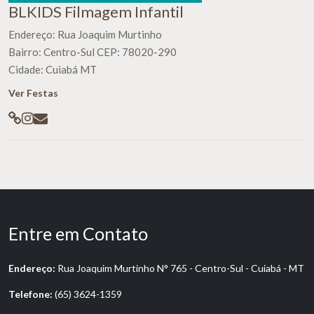
BLKIDS Filmagem Infantil
Endereço: Rua Joaquim Murtinho
Bairro: Centro-Sul CEP: 78020-290
Cidade: Cuiabá MT
Ver Festas
Entre em Contato
Endereço:
Rua Joaquim Murtinho N° 765 - Centro-Sul - Cuiabá - MT
Telefone:
(65) 3624-1359