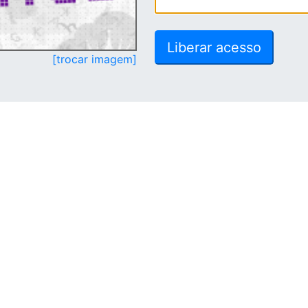
[trocar imagem]