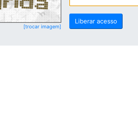
[trocar imagem]