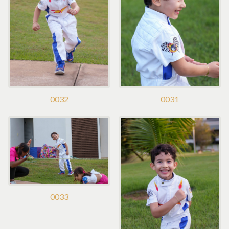
0032
0031
0033