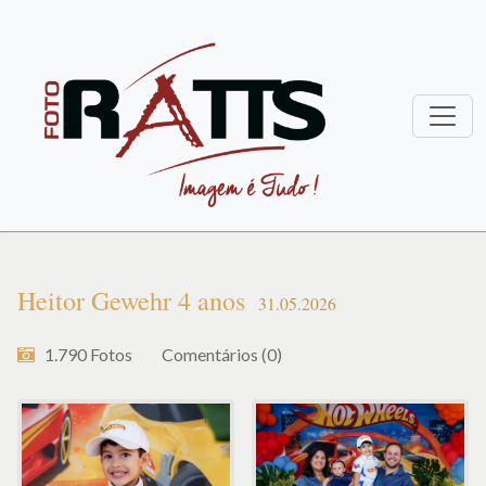
Heitor Gewehr 4 anos
31.05.2026
1.790
Fotos
Comentários (0)