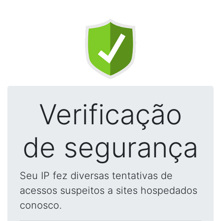
Verificação
de segurança
Seu IP fez diversas tentativas de
acessos suspeitos a sites hospedados
conosco.