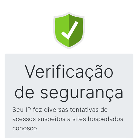
Verificação
de segurança
Seu IP fez diversas tentativas de
acessos suspeitos a sites hospedados
conosco.