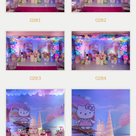
0281
0282
0283
0284