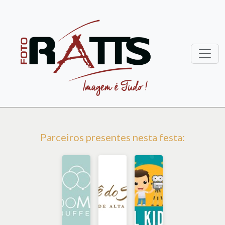
Parceiros presentes nesta festa: