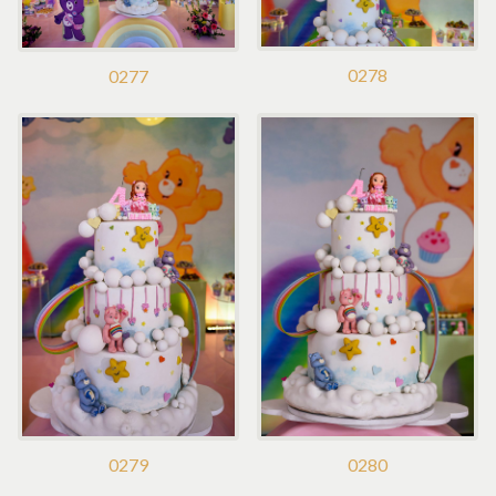
0278
0277
0280
0279