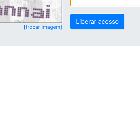
[trocar imagem]