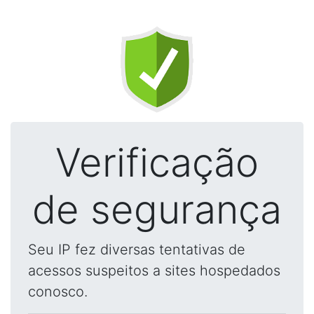
Verificação
de segurança
Seu IP fez diversas tentativas de
acessos suspeitos a sites hospedados
conosco.