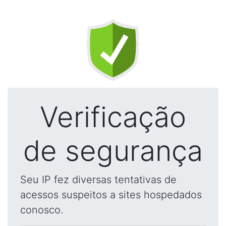
Verificação
de segurança
Seu IP fez diversas tentativas de
acessos suspeitos a sites hospedados
conosco.