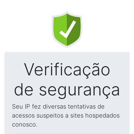
Verificação
de segurança
Seu IP fez diversas tentativas de
acessos suspeitos a sites hospedados
conosco.